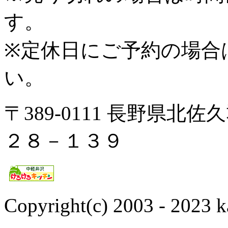
す。
※定休日にご予約の場合
い。
〒389-0111 長野県
２８－１３９
Copyright(c) 2003 - 2023 k