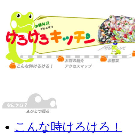
こんな時けろけろ！