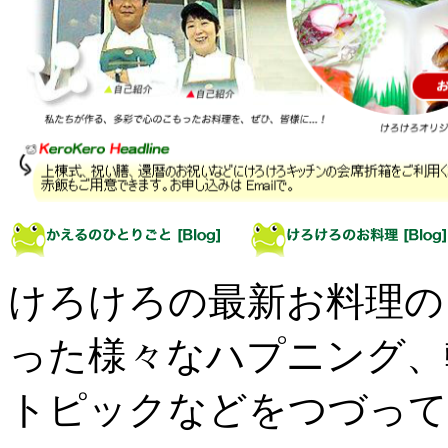
けろけろの最新お料理の
った様々なハプニング、
トピックなどをつづって