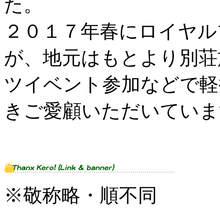
た。
２０１７年春にロイヤル
が、地元はもとより別荘
ツイベント参加などで軽
きご愛顧いただいていま
※敬称略・順不同