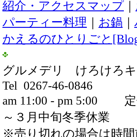
紹介・アクセスマップ
｜
パーティー料理
｜
お鍋
｜
かえるのひとりごと[Blog
グルメデリ けろけろキ
Tel 0267-46-0846
am 11:00 - pm 5
～３月中旬冬季休業
※売り切れの場合は時間