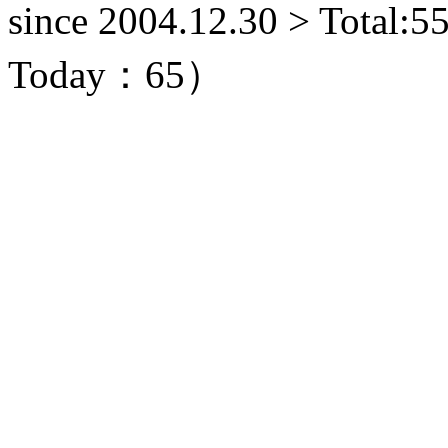
since 2004.12.30 > Total
Today：65）