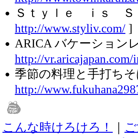
Ｓｔｙｌｅ ｉｓ Ｓ
http://www.styliv.com/
]
ARICA バケーションレ
http://vr.aricajapan.com/
季節の料理と手打ちそ
http://www.fukuhana298
こんな時けろけろ！
｜
ご