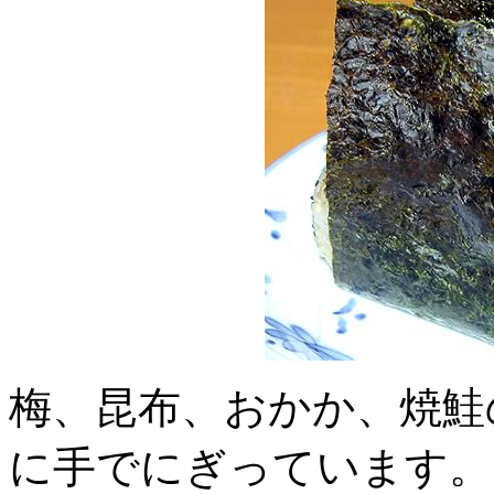
梅、昆布、おかか、焼鮭
に手でにぎっています。