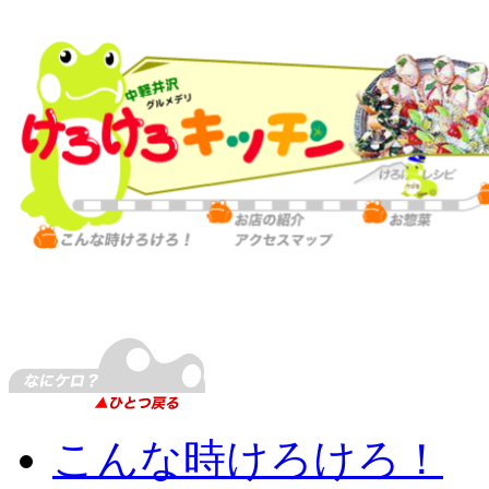
こんな時けろけろ！