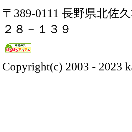
〒389-0111 長野県
２８－１３９
Copyright(c) 2003 - 2023 k