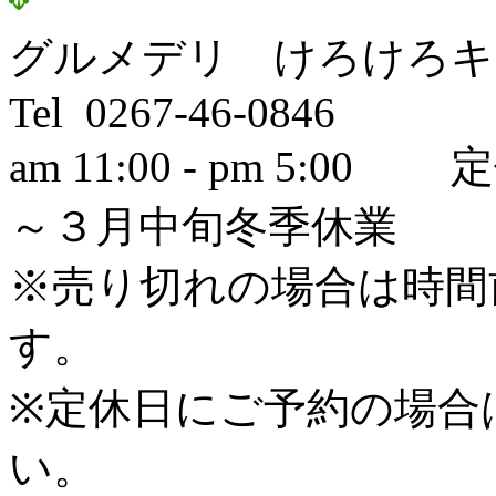
グルメデリ けろけろキ
Tel 0267-46-0846
am 11:00 - pm 5
～３月中旬冬季休業
※売り切れの場合は時間
す。
※定休日にご予約の場合
い。