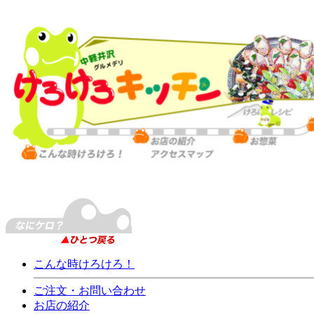
こんな時けろけろ！
ご注文・お問い合わせ
お店の紹介